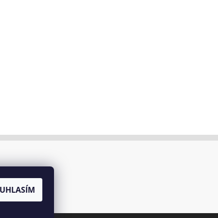
UHLASÍM